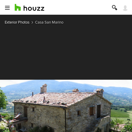
Exterior Photos
Casa San Marino