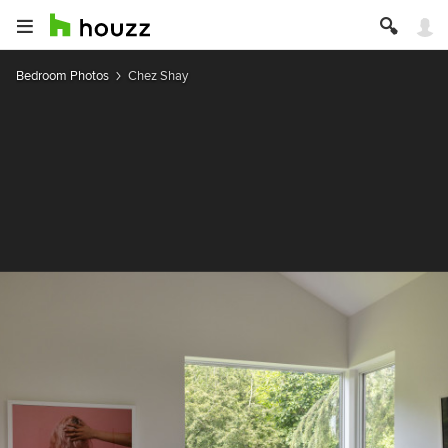
Bedroom Photos
Chez Shay