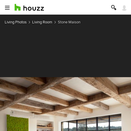
Living Photos
Living Room
Stone Maison