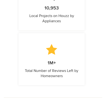
10,953
Local Projects on Houzz by
Appliances
1M+
Total Number of Reviews Left by
Homeowners