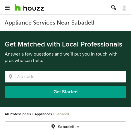
Appliance Services Near Sabadell
Get Matched with Local Professionals
Answer a few questions and we’ll put you in touch with
pros who can help.
Get Started
All Professionals
Appliances
Sabadell
Sabadell