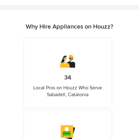
Why Hire Appliances on Houzz?
34
Local Pros on Houzz Who Serve
Sabadell, Catalonia