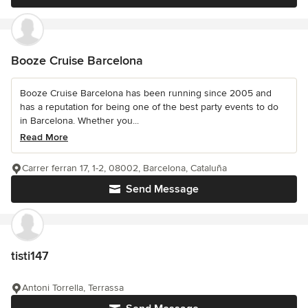
Booze Cruise Barcelona
Booze Cruise Barcelona has been running since 2005 and
has a reputation for being one of the best party events to do
in Barcelona. Whether you...
Read More
Carrer ferran 17, 1-2, 08002, Barcelona, Cataluña
Send Message
tisti147
Antoni Torrella, Terrassa