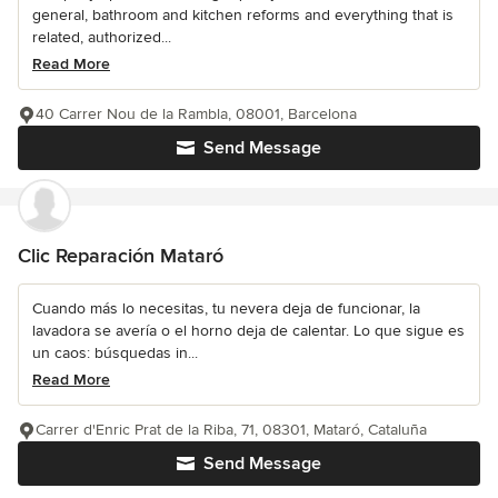
general, bathroom and kitchen reforms and everything that is
related, authorized...
Read More
40 Carrer Nou de la Rambla, 08001, Barcelona
Send Message
Clic Reparación Mataró
Cuando más lo necesitas, tu nevera deja de funcionar, la
lavadora se avería o el horno deja de calentar. Lo que sigue es
un caos: búsquedas in...
Read More
Carrer d'Enric Prat de la Riba, 71, 08301, Mataró, Cataluña
Send Message