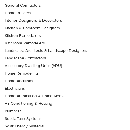
General Contractors
Home Builders
Interior Designers & Decorators
Kitchen & Bathroom Designers
Kitchen Remodelers
Bathroom Remodelers
Landscape Architects & Landscape Designers
Landscape Contractors
Accessory Dwelling Units (ADU)
Home Remodeling
Home Additions
Electricians
Home Automation & Home Media
Air Conditioning & Heating
Plumbers
Septic Tank Systems
Solar Energy Systems