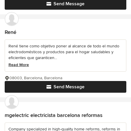
Send Message
René
René tiene como objetivo poner al alcance de todo el mundo
electrodomésticos y productos para el hogar saludables y
eficientes que garanticen...
Read More
08003, Barcelona, Barcelona
Send Message
mgelectric electricista barcelona reformas
Company specialized in high-quality home reforms, reforms in