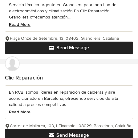
Servicio técnico urgente en Granollers para todo tipo de
electrodomésticos y climatización En Clic Reparación
Granollers ofrecemos atención...
Read More
Plaça Onze de Setembre, 13, 08402, Granollers, Cataluña
Send Message
Clic Reparación
En RCB, somos líderes en reparación de calderas y aire
acondicionado en Barcelona, ofreciendo servicios de alta
calidad a precios competitivos...
Read More
Carrer de Mallorca, 103, L'Eixample,, 08029, Barcelona, Cataluña
Send Message