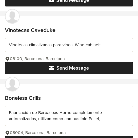
Send Message
Vinotecas Caveduke
Vinotecas climatizadas para vinos. Wine cabinets
08100, Barcelona, Barcelona
Send Message
Boneless Grills
Fabricación de Barbacoas Horno completamente
automatizadas, utilizan como combustible Pellet,
08004, Barcelona, Barcelona