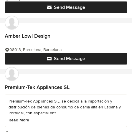
Send Message
Amber Lowi Design
08013, Barcelona, Barcelona
Send Message
Premium-Tek Appliances SL
Premium-Tek Appliances S.L. se dedica a la importación y
distribución de bienes de consumo de gama alta en España y
Portugal, con especial enf...
Read More