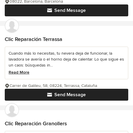
08022, Barcelona, Barcelona
Send Message
Clic Reparación Terrassa
Cuando más lo necesitas, tu nevera deja de funcionar, la
lavadora se avería o el horno deja de calentar. Lo que sigue es
un caos: búsquedas in...
Read More
Carrer de Galileu, 58, 08224, Terrassa, Cataluña
Send Message
Clic Reparación Granollers