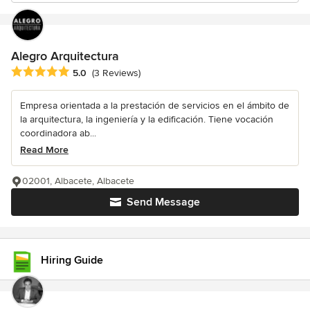
Alegro Arquitectura
Average rating: 5 out of 5 stars
5.0
(3 Reviews)
Empresa orientada a la prestación de servicios en el ámbito de
la arquitectura, la ingeniería y la edificación. Tiene vocación
coordinadora ab...
Read More
02001, Albacete, Albacete
Send Message
Hiring Guide