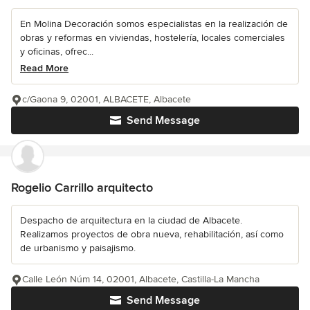
En Molina Decoración somos especialistas en la realización de
obras y reformas en viviendas, hostelería, locales comerciales
y oficinas, ofrec...
Read More
c/Gaona 9, 02001, ALBACETE, Albacete
Send Message
Rogelio Carrillo arquitecto
Despacho de arquitectura en la ciudad de Albacete.
Realizamos proyectos de obra nueva, rehabilitación, así como
de urbanismo y paisajismo.
Calle León Núm 14, 02001, Albacete, Castilla-La Mancha
Send Message