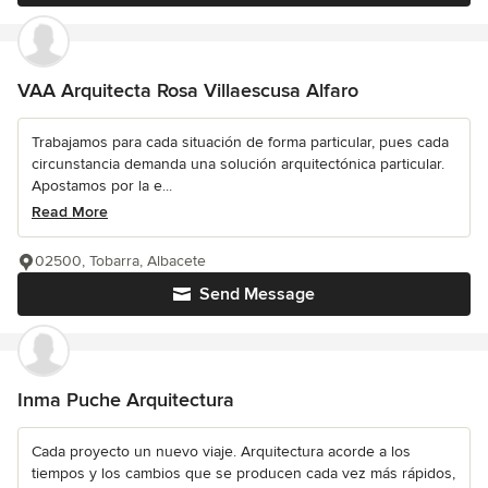
VAA Arquitecta Rosa Villaescusa Alfaro
Trabajamos para cada situación de forma particular, pues cada
circunstancia demanda una solución arquitectónica particular.
Apostamos por la e...
Read More
02500, Tobarra, Albacete
Send Message
Inma Puche Arquitectura
Cada proyecto un nuevo viaje. Arquitectura acorde a los
tiempos y los cambios que se producen cada vez más rápidos,