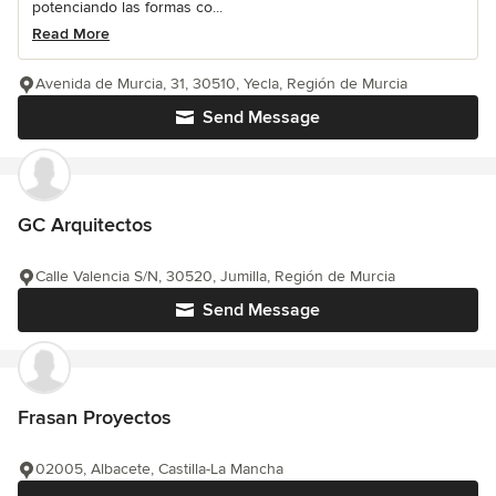
potenciando las formas co...
Read More
Avenida de Murcia, 31, 30510, Yecla, Región de Murcia
Send Message
GC Arquitectos
Calle Valencia S/N, 30520, Jumilla, Región de Murcia
Send Message
Frasan Proyectos
02005, Albacete, Castilla-La Mancha