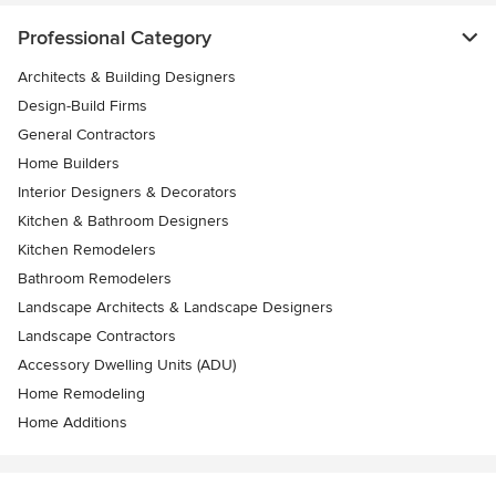
Professional Category
Architects & Building Designers
Design-Build Firms
General Contractors
Home Builders
Interior Designers & Decorators
Kitchen & Bathroom Designers
Kitchen Remodelers
Bathroom Remodelers
Landscape Architects & Landscape Designers
Landscape Contractors
Accessory Dwelling Units (ADU)
Home Remodeling
Home Additions