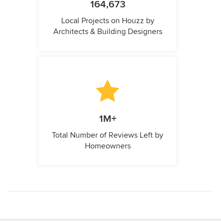
164,673
Local Projects on Houzz by
Architects & Building Designers
1M+
Total Number of Reviews Left by
Homeowners