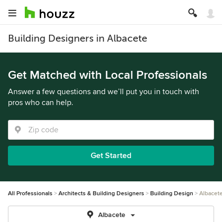
Building Designers in Albacete
Get Matched with Local Professionals
Answer a few questions and we’ll put you in touch with
pros who can help.
Get Started
All Professionals
Architects & Building Designers
Building Design
Albacet
Albacete