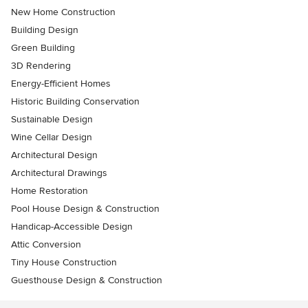
New Home Construction
Building Design
Green Building
3D Rendering
Energy-Efficient Homes
Historic Building Conservation
Sustainable Design
Wine Cellar Design
Architectural Design
Architectural Drawings
Home Restoration
Pool House Design & Construction
Handicap-Accessible Design
Attic Conversion
Tiny House Construction
Guesthouse Design & Construction