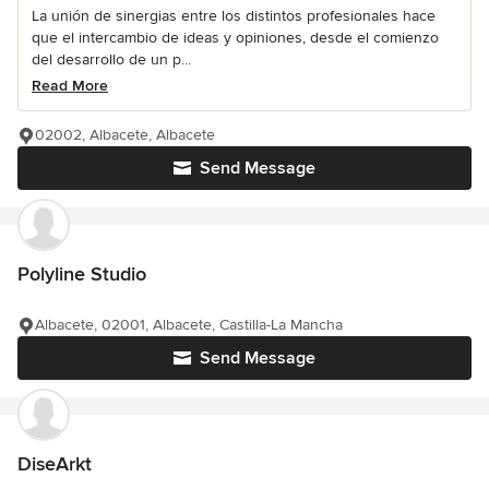
La unión de sinergias entre los distintos profesionales hace
que el intercambio de ideas y opiniones, desde el comienzo
del desarrollo de un p...
Read More
02002, Albacete, Albacete
Send Message
Polyline Studio
Albacete, 02001, Albacete, Castilla-La Mancha
Send Message
DiseArkt