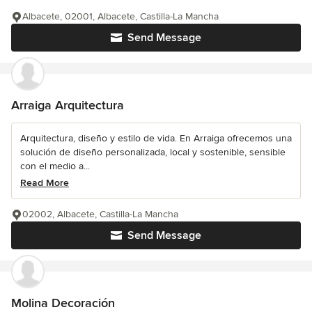
Albacete, 02001, Albacete, Castilla-La Mancha
Send Message
Arraiga Arquitectura
Arquitectura, diseño y estilo de vida. En Arraiga ofrecemos una
solución de diseño personalizada, local y sostenible, sensible
con el medio a...
Read More
02002, Albacete, Castilla-La Mancha
Send Message
Molina Decoración