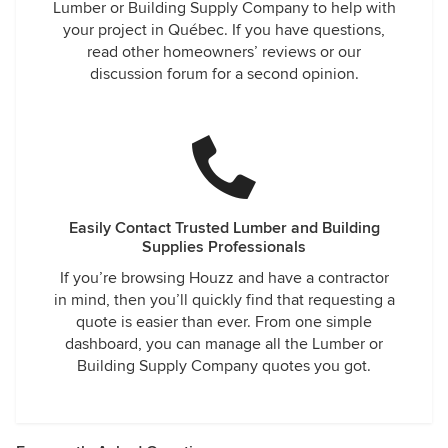
Lumber or Building Supply Company to help with
your project in Québec. If you have questions,
read other homeowners’ reviews or our
discussion forum for a second opinion.
Easily Contact Trusted Lumber and Building
Supplies Professionals
If you’re browsing Houzz and have a contractor
in mind, then you’ll quickly find that requesting a
quote is easier than ever. From one simple
dashboard, you can manage all the Lumber or
Building Supply Company quotes you got.