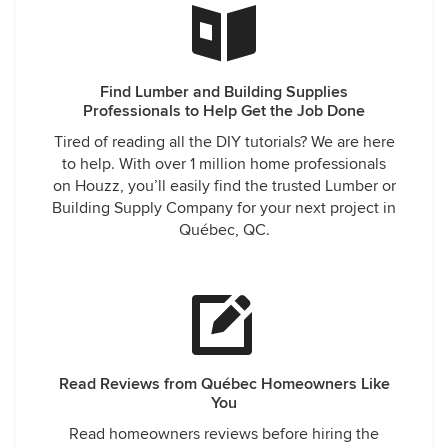
Find Lumber and Building Supplies
Professionals to Help Get the Job Done
Tired of reading all the DIY tutorials? We are here
to help. With over 1 million home professionals
on Houzz, you’ll easily find the trusted Lumber or
Building Supply Company for your next project in
Québec, QC.
Read Reviews from Québec Homeowners Like
You
Read homeowners reviews before hiring the