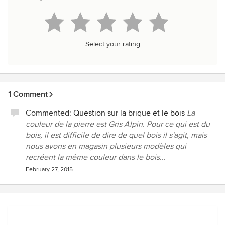
Select your rating
1 Comment
Commented:
Question sur la brique et le bois
La
couleur de la pierre est Gris Alpin. Pour ce qui est du
bois, il est difficile de dire de quel bois il s'agit, mais
nous avons en magasin plusieurs modèles qui
recréent la même couleur dans le bois...
February 27, 2015