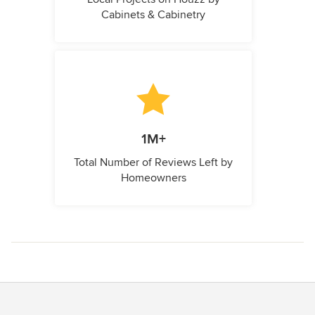
Cabinets & Cabinetry
1M+
Total Number of Reviews Left by
Homeowners