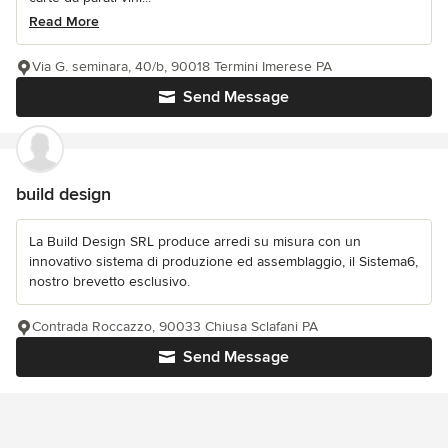
Read More
Via G. seminara, 40/b, 90018 Termini Imerese PA
Send Message
build design
La Build Design SRL produce arredi su misura con un
innovativo sistema di produzione ed assemblaggio, il Sistema6,
nostro brevetto esclusivo.
Contrada Roccazzo, 90033 Chiusa Sclafani PA
Send Message