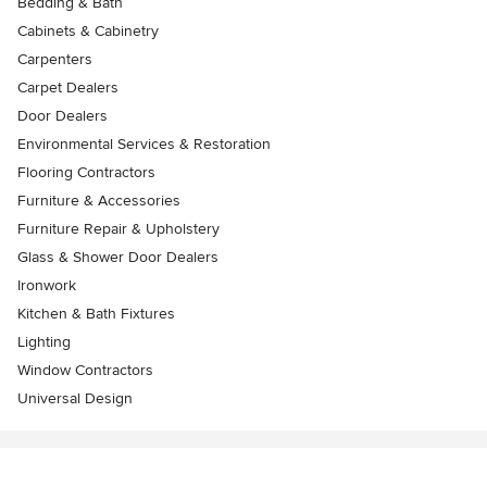
Bedding & Bath
Cabinets & Cabinetry
Carpenters
Carpet Dealers
Door Dealers
Environmental Services & Restoration
Flooring Contractors
Furniture & Accessories
Furniture Repair & Upholstery
Glass & Shower Door Dealers
Ironwork
Kitchen & Bath Fixtures
Lighting
Window Contractors
Universal Design