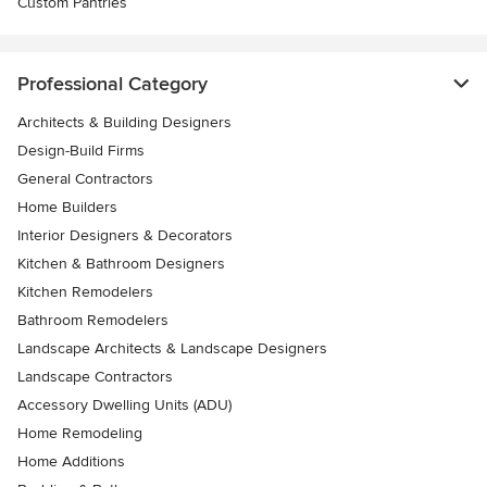
Custom Pantries
Professional Category
Architects & Building Designers
Design-Build Firms
General Contractors
Home Builders
Interior Designers & Decorators
Kitchen & Bathroom Designers
Kitchen Remodelers
Bathroom Remodelers
Landscape Architects & Landscape Designers
Landscape Contractors
Accessory Dwelling Units (ADU)
Home Remodeling
Home Additions