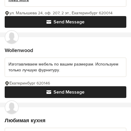
ул. Малышева 24, оф. 207, 2 эт., Екатеринбург 620014
Send Message
Wollenwood
Изготавливаем мебель по вашим размерам. Используем
только лучшую фурнитуру.
Екатеринбург 620146
Send Message
Любимая кухня