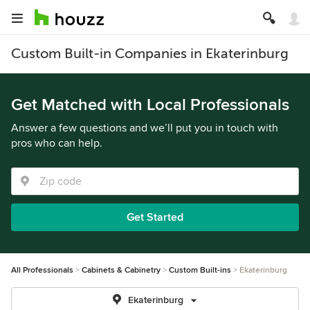
Custom Built-in Companies in Ekaterinburg
Get Matched with Local Professionals
Answer a few questions and we’ll put you in touch with
pros who can help.
Get Started
All Professionals
Cabinets & Cabinetry
Custom Built-ins
Ekaterinburg
Ekaterinburg