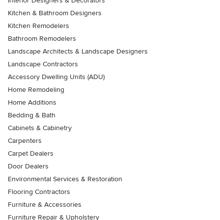
Interior Designers & Decorators
Kitchen & Bathroom Designers
Kitchen Remodelers
Bathroom Remodelers
Landscape Architects & Landscape Designers
Landscape Contractors
Accessory Dwelling Units (ADU)
Home Remodeling
Home Additions
Bedding & Bath
Cabinets & Cabinetry
Carpenters
Carpet Dealers
Door Dealers
Environmental Services & Restoration
Flooring Contractors
Furniture & Accessories
Furniture Repair & Upholstery