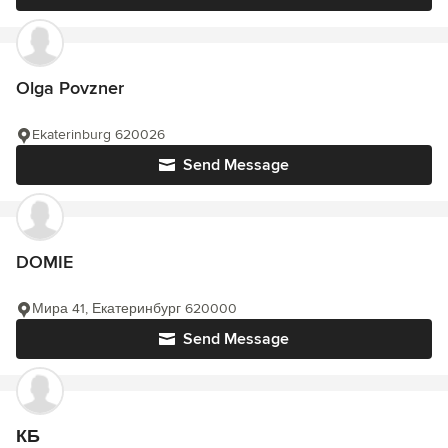
Olga Povzner
Ekaterinburg 620026
Send Message
DOMIE
Мира 41, Екатеринбург 620000
Send Message
КБ