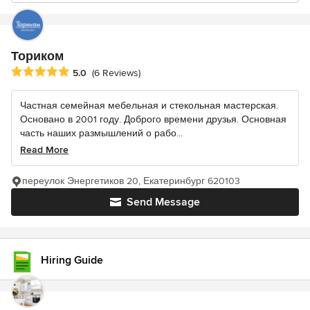
Ториком
Average rating: 5 out of 5 stars
5.0
(6 Reviews)
Частная семейная мебельная и стекольная мастерская.
Основано в 2001 году. Доброго времени друзья. Основная
часть наших размышлений о рабо...
Read More
переулок Энергетиков 20, Екатеринбург 620103
Send Message
Hiring Guide