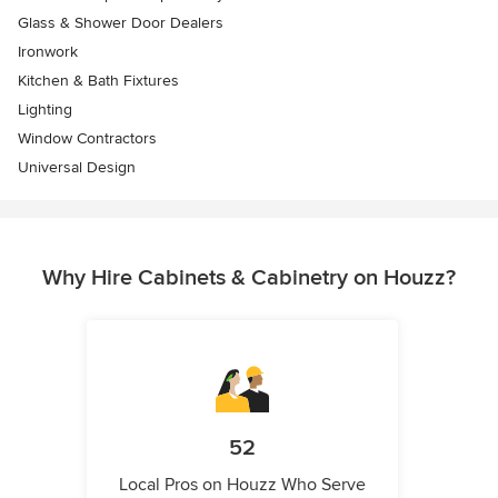
Glass & Shower Door Dealers
Ironwork
Kitchen & Bath Fixtures
Lighting
Window Contractors
Universal Design
Why Hire Cabinets & Cabinetry on Houzz?
52
Local Pros on Houzz Who Serve