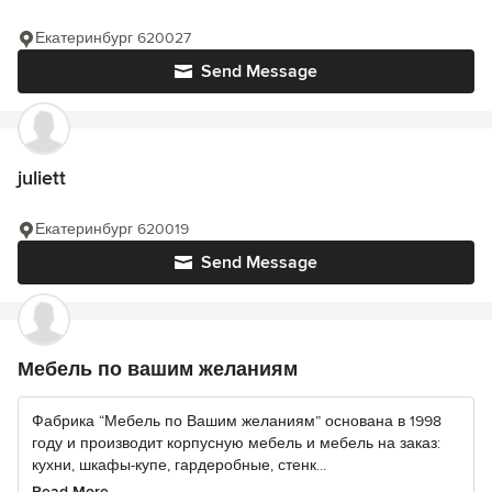
Екатеринбург 620027
Send Message
juliett
Екатеринбург 620019
Send Message
Мебель по вашим желаниям
Фабрика “Мебель по Вашим желаниям” основана в 1998
году и производит корпусную мебель и мебель на заказ:
кухни, шкафы-купе, гардеробные, стенк...
Read More