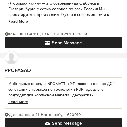
«Любимая кухня» — это современная фабрика в
Екатеринбурге с сетью салонов по всей России! Мы
проектируем и производим #кухни в современном и к...
Read More
МАЛЫШЕВА 150, ЕКАТЕРИНБУРГ 620078
Send Message
PROFASAD
Мебельные фасады NEOMATT в УФ- лаке на основе ДСП в
сочетании с кромкой по технологии PUR- идеально
подходят для корпусной мебели , декоративн...
Read More
Дагестанская 41, Екатеринбург 620010
Send Message