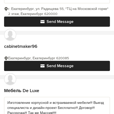
г. Екатеринбург, ул. Радищева 55, "ТЦ на Московской горке"
2 этаж, Екатеринбург 620000
Send Message
cabinetmaker96
Екатеринбург, Екатеринбург 620085
Send Message
Мебель De Luxe
Изготовление корпусной и встраиваемой мебели!!! Выезд
специалиста и дизайн-проект Бесплатно!!! Договор!!!
Рассрочка!!! Так же Массив!!!!!