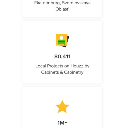
Ekaterinburg, Sverdlovskaya
Oblast'
80,411
Local Projects on Houzz by
Cabinets & Cabinetry
1M+