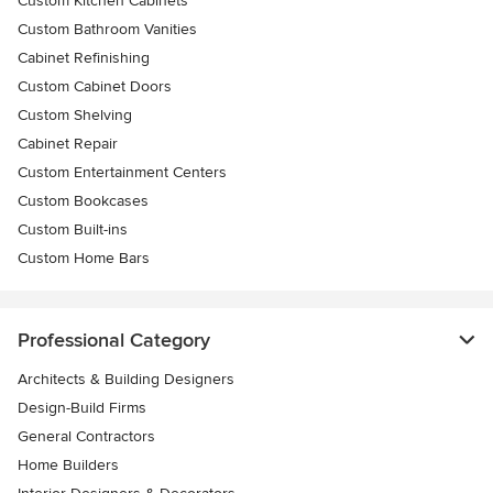
Custom Kitchen Cabinets
Custom Bathroom Vanities
Cabinet Refinishing
Custom Cabinet Doors
Custom Shelving
Cabinet Repair
Custom Entertainment Centers
Custom Bookcases
Custom Built-ins
Custom Home Bars
Professional Category
Architects & Building Designers
Design-Build Firms
General Contractors
Home Builders