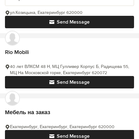
ул.Козицына, Екатеринбург 620000
Send Message
Rio Mobili
40 лет ВЛКСМ 48 Н, МЦ Гулливер Корпус Б, Радищева 55,
МЦ На Московской горке, Екатеринбург 620072
Send Message
Мебель на заказ
Екатеринбург, Екатеринбург, Екатеринбург 620000
Send Message