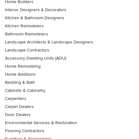
Home Builders
Interior Designers & Decorators
Kitchen & Bathroom Designers
Kitchen Remodelers
Bathroom Remodelers
Landscape Architects & Landscape Designers
Landscape Contractors
Accessory Dwelling Units (ADU)
Home Remodeling
Home Additions
Bedding & Bath
Cabinets & Cabinetry
Carpenters
Carpet Dealers
Door Dealers
Environmental Services & Restoration
Flooring Contractors
Furniture & Accessories