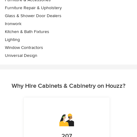
Furniture Repair & Upholstery
Glass & Shower Door Dealers
Ironwork
Kitchen & Bath Fixtures
Lighting
Window Contractors
Universal Design
Why Hire Cabinets & Cabinetry on Houzz?
207