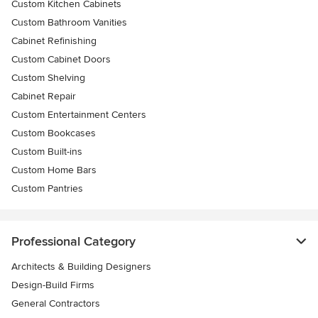
Custom Kitchen Cabinets
Custom Bathroom Vanities
Cabinet Refinishing
Custom Cabinet Doors
Custom Shelving
Cabinet Repair
Custom Entertainment Centers
Custom Bookcases
Custom Built-ins
Custom Home Bars
Custom Pantries
Professional Category
Architects & Building Designers
Design-Build Firms
General Contractors