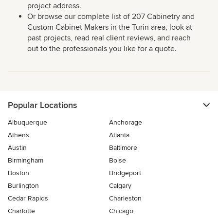
project address.
Or browse our complete list of 207 Cabinetry and
Custom Cabinet Makers in the Turin area, look at
past projects, read real client reviews, and reach
out to the professionals you like for a quote.
Popular Locations
Albuquerque
Anchorage
Athens
Atlanta
Austin
Baltimore
Birmingham
Boise
Boston
Bridgeport
Burlington
Calgary
Cedar Rapids
Charleston
Charlotte
Chicago