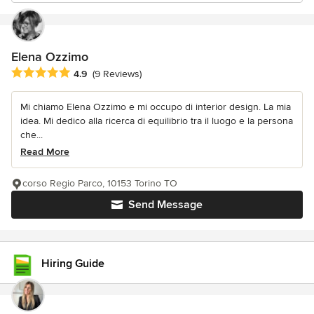
Elena Ozzimo
Average rating: 4.9 out of 5 stars
4.9
(9 Reviews)
Mi chiamo Elena Ozzimo e mi occupo di interior design. La mia
idea. Mi dedico alla ricerca di equilibrio tra il luogo e la persona
che...
Read More
corso Regio Parco, 10153 Torino TO
Send Message
Hiring Guide