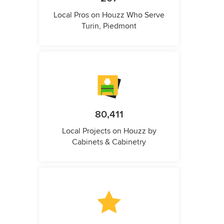
Local Pros on Houzz Who Serve
Turin, Piedmont
80,411
Local Projects on Houzz by
Cabinets & Cabinetry