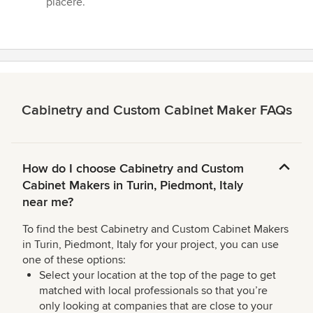
piacere.”
Cabinetry and Custom Cabinet Maker FAQs
How do I choose Cabinetry and Custom
Cabinet Makers in Turin, Piedmont, Italy
near me?
To find the best Cabinetry and Custom Cabinet Makers
in Turin, Piedmont, Italy for your project, you can use
one of these options:
Select your location at the top of the page to get
matched with local professionals so that you’re
only looking at companies that are close to your