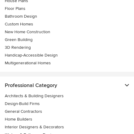
House Plans
Floor Plans
Bathroom Design
Custom Homes
New Home Construction
Green Building
3D Rendering
Handicap-Accessible Design
Multigenerational Homes
Professional Category
Architects & Building Designers
Design-Build Firms
General Contractors
Home Builders
Interior Designers & Decorators