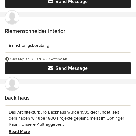
Send Message
Riemenschneider Interior
Einrichtungsberatung
Gänseplan 2, 37083 Göttingen
Send Message
back-haus
Das Architekturbüro Backhaus wurde 1995 gegründet, seit
dem haben wir über 800 Projekte geplant, meist im Göttinger
Raum. Unsere Auftraggeber...
Read More