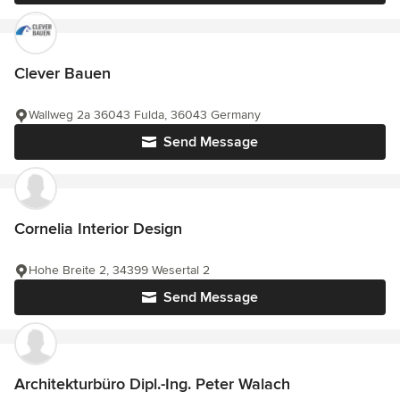
Clever Bauen
Wallweg 2a 36043 Fulda, 36043 Germany
Send Message
Cornelia Interior Design
Hohe Breite 2, 34399 Wesertal 2
Send Message
Architekturbüro Dipl.-Ing. Peter Walach