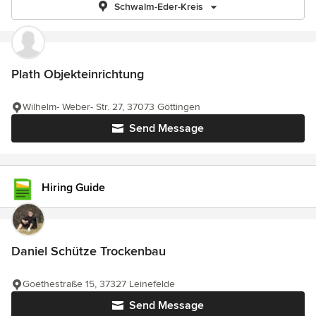
Schwalm-Eder-Kreis
Plath Objekteinrichtung
Wilhelm- Weber- Str. 27, 37073 Göttingen
Send Message
Hiring Guide
Daniel Schütze Trockenbau
Goethestraße 15, 37327 Leinefelde
Send Message