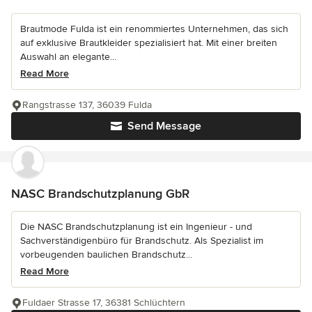
Brautmode Fulda ist ein renommiertes Unternehmen, das sich
auf exklusive Brautkleider spezialisiert hat. Mit einer breiten
Auswahl an elegante...
Read More
Rangstrasse 137, 36039 Fulda
Send Message
NASC Brandschutzplanung GbR
Die NASC Brandschutzplanung ist ein Ingenieur - und
Sachverständigenbüro für Brandschutz. Als Spezialist im
vorbeugenden baulichen Brandschutz...
Read More
Fuldaer Strasse 17, 36381 Schlüchtern