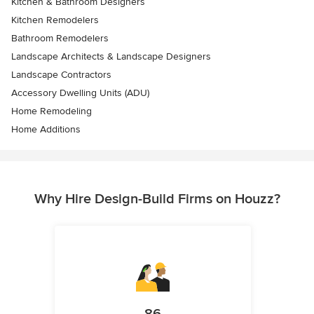
Kitchen & Bathroom Designers
Kitchen Remodelers
Bathroom Remodelers
Landscape Architects & Landscape Designers
Landscape Contractors
Accessory Dwelling Units (ADU)
Home Remodeling
Home Additions
Why Hire Design-Build Firms on Houzz?