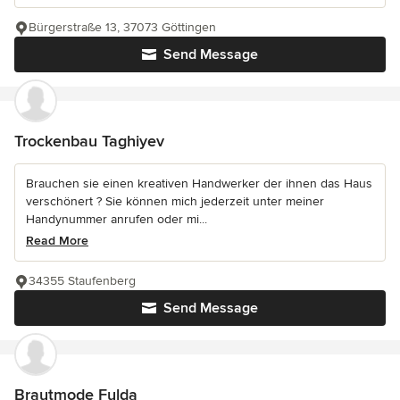
Bürgerstraße 13, 37073 Göttingen
Send Message
Trockenbau Taghiyev
Brauchen sie einen kreativen Handwerker der ihnen das Haus
verschönert ? Sie können mich jederzeit unter meiner
Handynummer anrufen oder mi...
Read More
34355 Staufenberg
Send Message
Brautmode Fulda