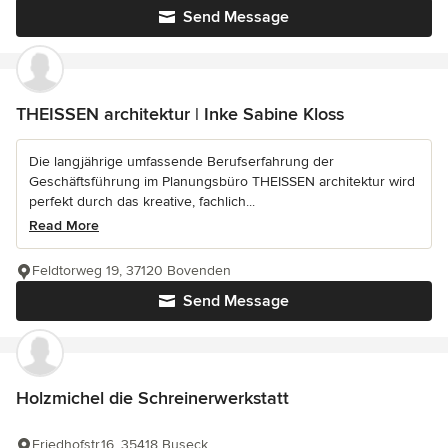
Send Message
THEISSEN architektur | Inke Sabine Kloss
Die langjährige umfassende Berufserfahrung der
Geschäftsführung im Planungsbüro THEISSEN architektur wird
perfekt durch das kreative, fachlich...
Read More
Feldtorweg 19, 37120 Bovenden
Send Message
Holzmichel die Schreinerwerkstatt
Friedhofstr.16, 35418 Buseck