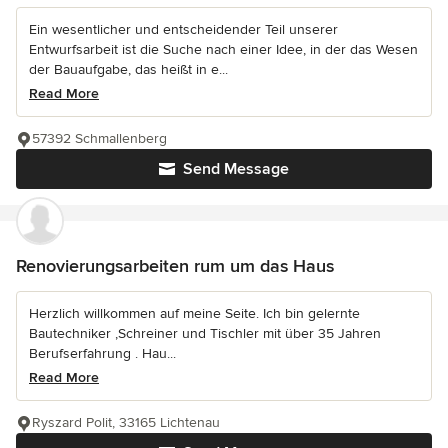
Ein wesentlicher und entscheidender Teil unserer
Entwurfsarbeit ist die Suche nach einer Idee, in der das Wesen
der Bauaufgabe, das heißt in e...
Read More
57392 Schmallenberg
Send Message
Renovierungsarbeiten rum um das Haus
Herzlich willkommen auf meine Seite. Ich bin gelernte
Bautechniker ,Schreiner und Tischler mit über 35 Jahren
Berufserfahrung . Hau...
Read More
Ryszard Polit, 33165 Lichtenau