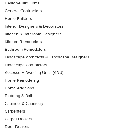
Design-Build Firms
General Contractors
Home Builders
Interior Designers & Decorators
Kitchen & Bathroom Designers
Kitchen Remodelers
Bathroom Remodelers
Landscape Architects & Landscape Designers
Landscape Contractors
Accessory Dwelling Units (ADU)
Home Remodeling
Home Additions
Bedding & Bath
Cabinets & Cabinetry
Carpenters
Carpet Dealers
Door Dealers