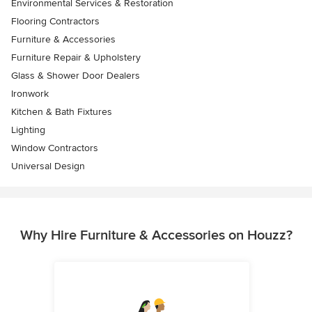
Environmental Services & Restoration
Flooring Contractors
Furniture & Accessories
Furniture Repair & Upholstery
Glass & Shower Door Dealers
Ironwork
Kitchen & Bath Fixtures
Lighting
Window Contractors
Universal Design
Why Hire Furniture & Accessories on Houzz?