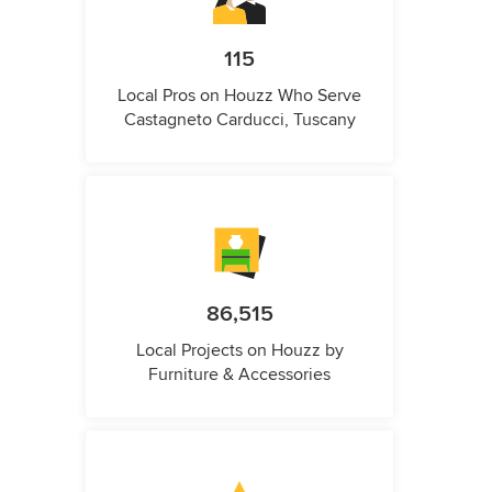
115
Local Pros on Houzz Who Serve
Castagneto Carducci, Tuscany
86,515
Local Projects on Houzz by
Furniture & Accessories