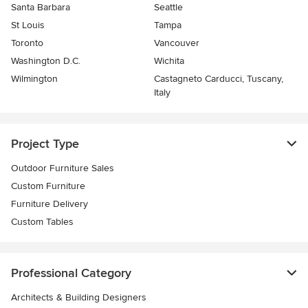
Santa Barbara
Seattle
St Louis
Tampa
Toronto
Vancouver
Washington D.C.
Wichita
Wilmington
Castagneto Carducci, Tuscany,
Italy
Project Type
Outdoor Furniture Sales
Custom Furniture
Furniture Delivery
Custom Tables
Professional Category
Architects & Building Designers