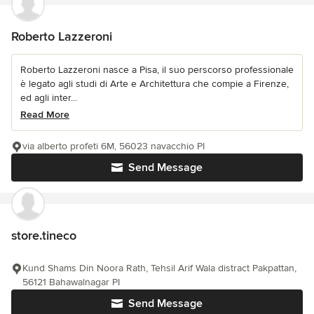
Roberto Lazzeroni
Roberto Lazzeroni nasce a Pisa, il suo perscorso professionale
è legato agli studi di Arte e Architettura che compie a Firenze,
ed agli inter...
Read More
via alberto profeti 6M, 56023 navacchio PI
Send Message
store.tineco
Kund Shams Din Noora Rath, Tehsil Arif Wala distract Pakpattan,
56121 Bahawalnagar PI
Send Message