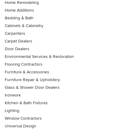
Home Remodeling
Home Additions
Bedding & Bath
Cabinets & Cabinetry
Carpenters
Carpet Dealers
Door Dealers
Environmental Services & Restoration
Flooring Contractors
Furniture & Accessories
Furniture Repair & Upholstery
Glass & Shower Door Dealers
Ironwork
Kitchen & Bath Fixtures
Lighting
Window Contractors
Universal Design