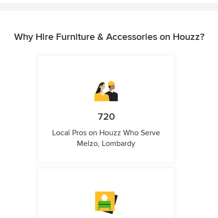
Why Hire Furniture & Accessories on Houzz?
720
Local Pros on Houzz Who Serve
Melzo, Lombardy