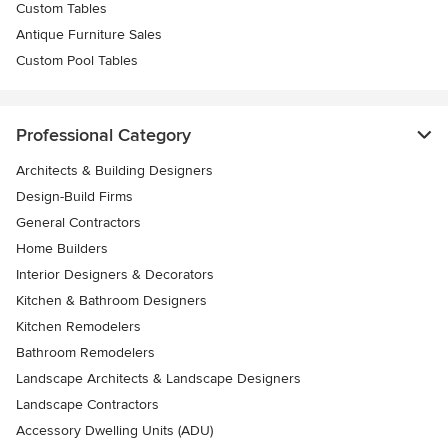
Custom Tables
Antique Furniture Sales
Custom Pool Tables
Professional Category
Architects & Building Designers
Design-Build Firms
General Contractors
Home Builders
Interior Designers & Decorators
Kitchen & Bathroom Designers
Kitchen Remodelers
Bathroom Remodelers
Landscape Architects & Landscape Designers
Landscape Contractors
Accessory Dwelling Units (ADU)