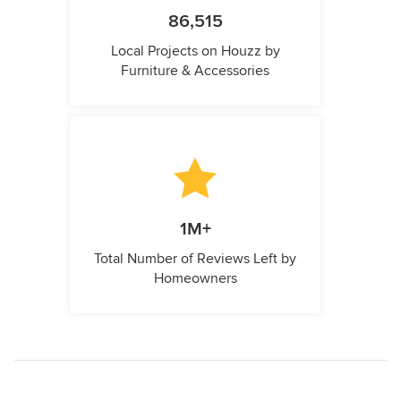
86,515
Local Projects on Houzz by
Furniture & Accessories
1M+
Total Number of Reviews Left by
Homeowners