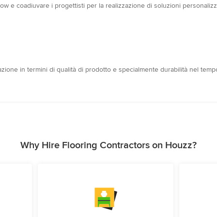
how e coadiuvare i progettisti per la realizzazione di soluzioni personaliz
one in termini di qualità di prodotto e specialmente durabilità nel tempo 
Why Hire Flooring Contractors on Houzz?