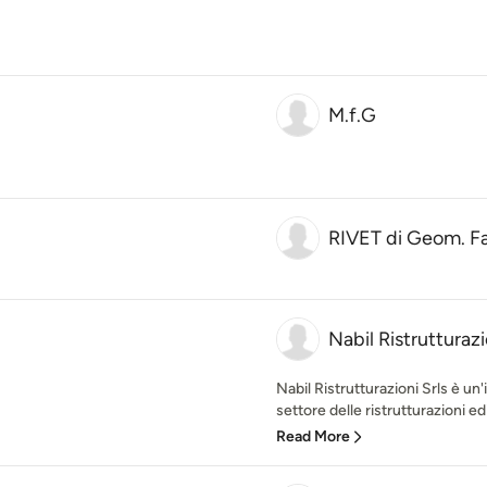
M.f.G
RIVET di Geom. F
Nabil Ristrutturazi
Nabil Ristrutturazioni Srls è u
settore delle ristrutturazioni ed
Read More