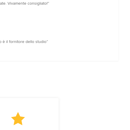
zate. Vivamente consigliato!”
è il fornitore dello studio”