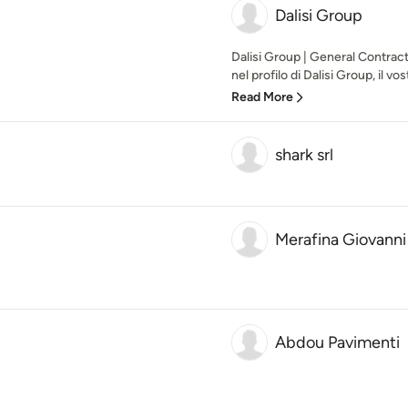
Dalisi Group
Dalisi Group | General Contract
nel profilo di Dalisi Group, il vos
Read More
shark srl
Merafina Giovanni
Abdou Pavimenti