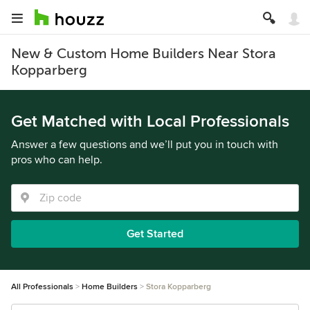
New & Custom Home Builders Near Stora
Kopparberg
Get Matched with Local Professionals
Answer a few questions and we’ll put you in touch with
pros who can help.
Get Started
All Professionals
Home Builders
Stora Kopparberg