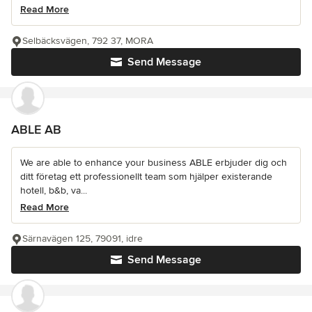
Read More
Selbäcksvägen, 792 37, MORA
Send Message
ABLE AB
We are able to enhance your business ABLE erbjuder dig och
ditt företag ett professionellt team som hjälper existerande
hotell, b&b, va...
Read More
Särnavägen 125, 79091, idre
Send Message