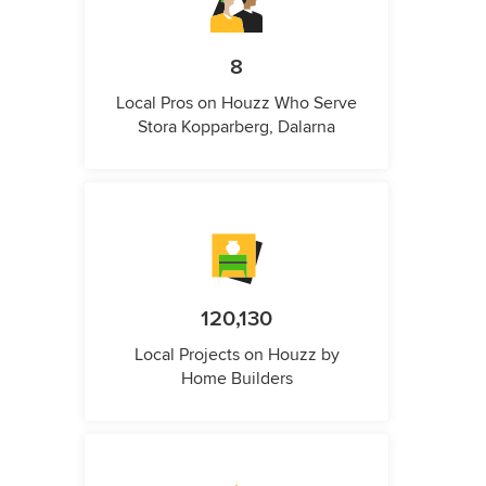
8
Local Pros on Houzz Who Serve
Stora Kopparberg, Dalarna
120,130
Local Projects on Houzz by
Home Builders