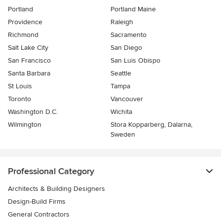
Portland
Portland Maine
Providence
Raleigh
Richmond
Sacramento
Salt Lake City
San Diego
San Francisco
San Luis Obispo
Santa Barbara
Seattle
St Louis
Tampa
Toronto
Vancouver
Washington D.C.
Wichita
Wilmington
Stora Kopparberg, Dalarna,
Sweden
Professional Category
Architects & Building Designers
Design-Build Firms
General Contractors