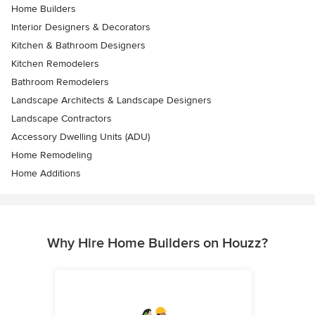
Home Builders
Interior Designers & Decorators
Kitchen & Bathroom Designers
Kitchen Remodelers
Bathroom Remodelers
Landscape Architects & Landscape Designers
Landscape Contractors
Accessory Dwelling Units (ADU)
Home Remodeling
Home Additions
Why Hire Home Builders on Houzz?