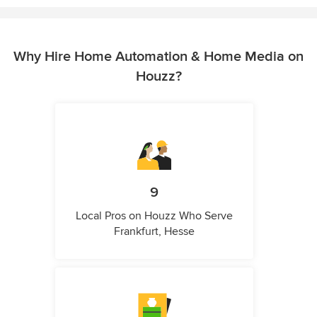
Why Hire Home Automation & Home Media on
Houzz?
9
Local Pros on Houzz Who Serve
Frankfurt, Hesse