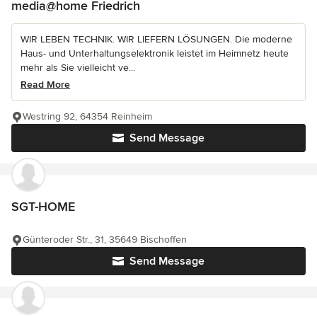
media@home Friedrich
WIR LEBEN TECHNIK. WIR LIEFERN LÖSUNGEN. Die moderne
Haus- und Unterhaltungselektronik leistet im Heimnetz heute
mehr als Sie vielleicht ve...
Read More
Westring 92, 64354 Reinheim
Send Message
SGT-HOME
Günteroder Str., 31, 35649 Bischoffen
Send Message