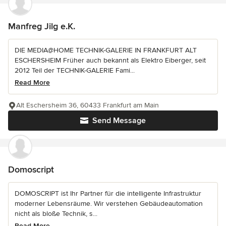
Manfreg Jilg e.K.
DIE MEDIA@HOME TECHNIK-GALERIE IN FRANKFURT ALT
ESCHERSHEIM Früher auch bekannt als Elektro Eiberger, seit
2012 Teil der TECHNIK-GALERIE Fami...
Read More
Alt Eschersheim 36, 60433 Frankfurt am Main
Send Message
Domoscript
DOMOSCRIPT ist Ihr Partner für die intelligente Infrastruktur
moderner Lebensräume. Wir verstehen Gebäudeautomation
nicht als bloße Technik, s...
Read More