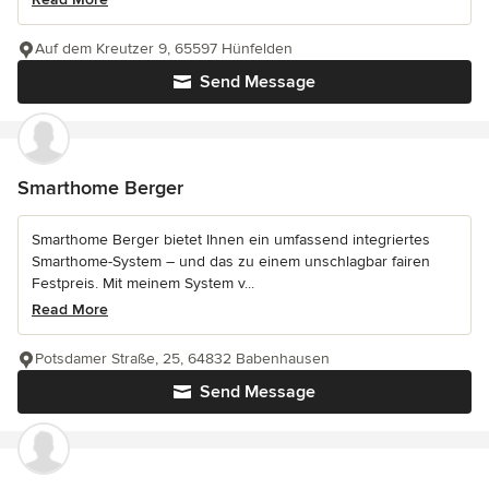
Auf dem Kreutzer 9, 65597 Hünfelden
Send Message
Smarthome Berger
Smarthome Berger bietet Ihnen ein umfassend integriertes
Smarthome-System – und das zu einem unschlagbar fairen
Festpreis. Mit meinem System v...
Read More
Potsdamer Straße, 25, 64832 Babenhausen
Send Message