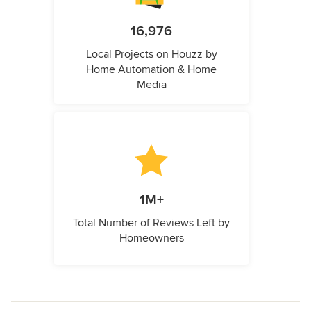
16,976
Local Projects on Houzz by
Home Automation & Home
Media
1M+
Total Number of Reviews Left by
Homeowners