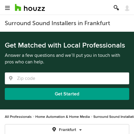
Surround Sound Installers in Frankfurt
Get Matched with Local Professionals
Answer a few questions and we’ll put you in touch with
pros who can help.
Get Started
All Professionals
Home Automation & Home Media
Surround Sound Installat
Frankfurt