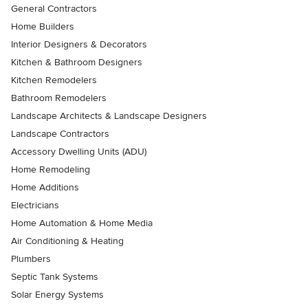
General Contractors
Home Builders
Interior Designers & Decorators
Kitchen & Bathroom Designers
Kitchen Remodelers
Bathroom Remodelers
Landscape Architects & Landscape Designers
Landscape Contractors
Accessory Dwelling Units (ADU)
Home Remodeling
Home Additions
Electricians
Home Automation & Home Media
Air Conditioning & Heating
Plumbers
Septic Tank Systems
Solar Energy Systems