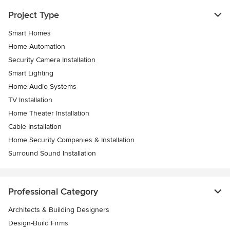
Project Type
Smart Homes
Home Automation
Security Camera Installation
Smart Lighting
Home Audio Systems
TV Installation
Home Theater Installation
Cable Installation
Home Security Companies & Installation
Surround Sound Installation
Professional Category
Architects & Building Designers
Design-Build Firms