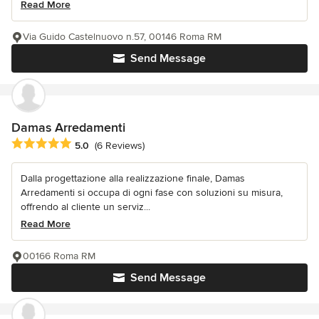
Read More
Via Guido Castelnuovo n.57, 00146 Roma RM
Send Message
Damas Arredamenti
Average rating: 5 out of 5 stars
5.0
(6 Reviews)
Dalla progettazione alla realizzazione finale, Damas
Arredamenti si occupa di ogni fase con soluzioni su misura,
offrendo al cliente un serviz...
Read More
00166 Roma RM
Send Message