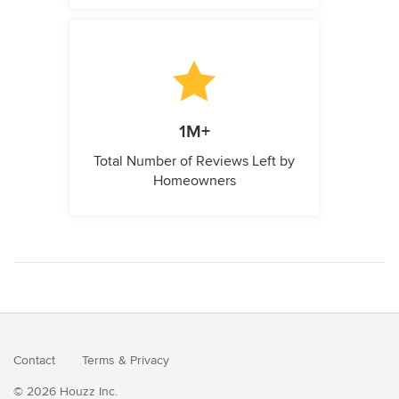
1M+
Total Number of Reviews Left by
Homeowners
Contact
Terms
&
Privacy
© 2026 Houzz Inc.