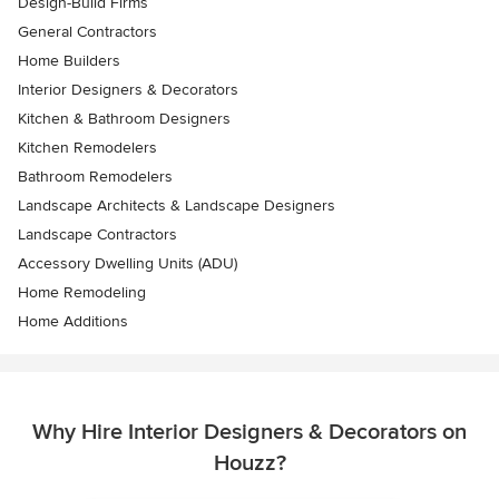
Design-Build Firms
General Contractors
Home Builders
Interior Designers & Decorators
Kitchen & Bathroom Designers
Kitchen Remodelers
Bathroom Remodelers
Landscape Architects & Landscape Designers
Landscape Contractors
Accessory Dwelling Units (ADU)
Home Remodeling
Home Additions
Why Hire Interior Designers & Decorators on
Houzz?