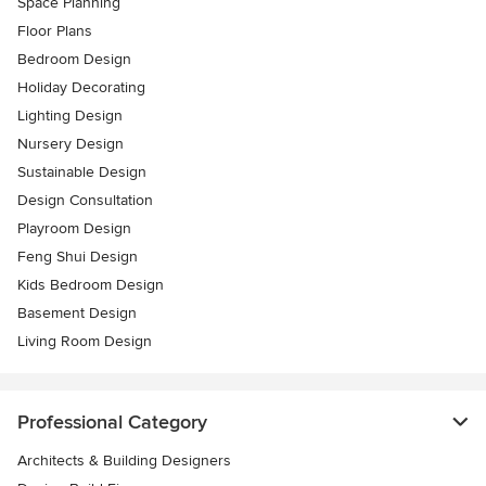
Space Planning
Floor Plans
Bedroom Design
Holiday Decorating
Lighting Design
Nursery Design
Sustainable Design
Design Consultation
Playroom Design
Feng Shui Design
Kids Bedroom Design
Basement Design
Living Room Design
Professional Category
Architects & Building Designers