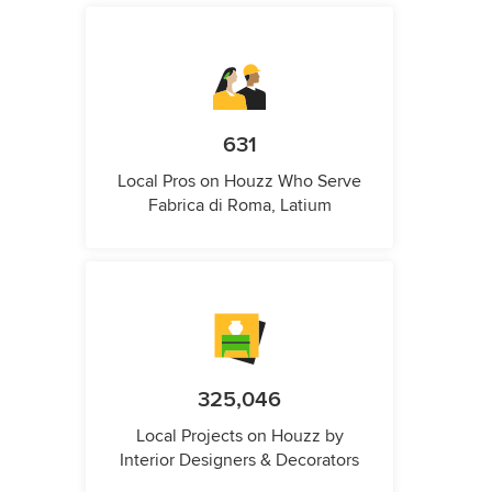
631
Local Pros on Houzz Who Serve
Fabrica di Roma, Latium
325,046
Local Projects on Houzz by
Interior Designers & Decorators