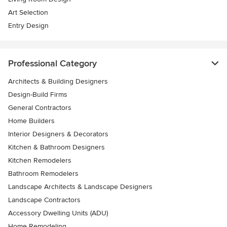
Art Selection
Entry Design
Professional Category
Architects & Building Designers
Design-Build Firms
General Contractors
Home Builders
Interior Designers & Decorators
Kitchen & Bathroom Designers
Kitchen Remodelers
Bathroom Remodelers
Landscape Architects & Landscape Designers
Landscape Contractors
Accessory Dwelling Units (ADU)
Home Remodeling