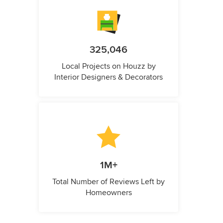
325,046
Local Projects on Houzz by
Interior Designers & Decorators
1M+
Total Number of Reviews Left by
Homeowners