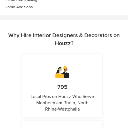
Home Additions
Why Hire Interior Designers & Decorators on
Houzz?
795
Local Pros on Houzz Who Serve
Monheim am Rhein, North
Rhine-Westphalia