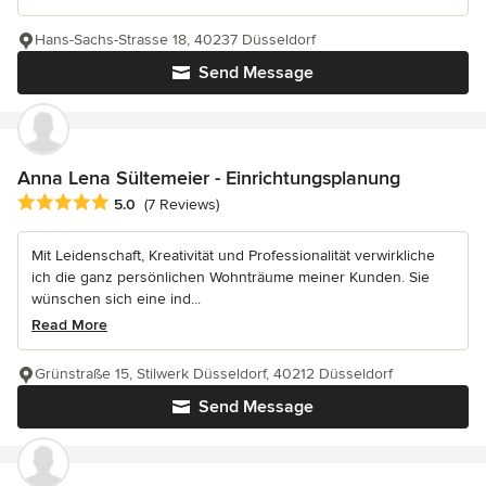
Hans-Sachs-Strasse 18, 40237 Düsseldorf
Send Message
Anna Lena Sültemeier - Einrichtungsplanung
Average rating: 5 out of 5 stars
5.0
(7 Reviews)
Mit Leidenschaft, Kreativität und Professionalität verwirkliche
ich die ganz persönlichen Wohnträume meiner Kunden. Sie
wünschen sich eine ind...
Read More
Grünstraße 15, Stilwerk Düsseldorf, 40212 Düsseldorf
Send Message