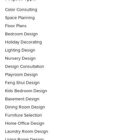
Color Consulting
Space Planning
Floor Plans
Bedroom Design
Holiday Decorating
Lighting Design
Nursery Design
Design Consultation
Playroom Design
Feng Shui Design
Kids Bedroom Design
Basement Design
Dining Room Design
Furniture Selection
Home Office Design
Laundry Room Design
Living Room Design