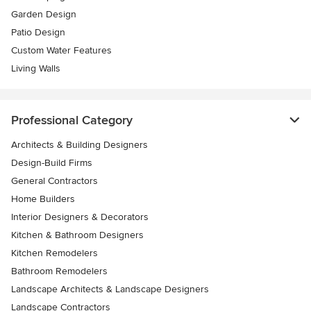
Garden Design
Patio Design
Custom Water Features
Living Walls
Professional Category
Architects & Building Designers
Design-Build Firms
General Contractors
Home Builders
Interior Designers & Decorators
Kitchen & Bathroom Designers
Kitchen Remodelers
Bathroom Remodelers
Landscape Architects & Landscape Designers
Landscape Contractors