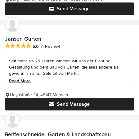
Send Message
Jansen Garten
Average rating: 5 out of 5 stars
5.0
(1 Review)
Seit mehr als 25 Jahren widmen wir uns der Planung,
Gestaltung und dem Bau von Gärten, die alles andere als
gewöhnlich sind. Geleitet von Mark...
Read More
Hoyastraße 34, 48147 Münster
Send Message
Reiffenschneider Garten & Landschaftsbau