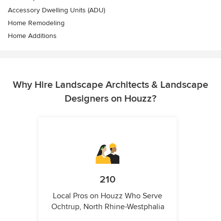
Accessory Dwelling Units (ADU)
Home Remodeling
Home Additions
Why Hire Landscape Architects & Landscape
Designers on Houzz?
210
Local Pros on Houzz Who Serve
Ochtrup, North Rhine-Westphalia