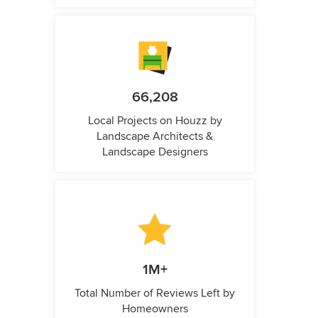
66,208
Local Projects on Houzz by
Landscape Architects &
Landscape Designers
1M+
Total Number of Reviews Left by
Homeowners