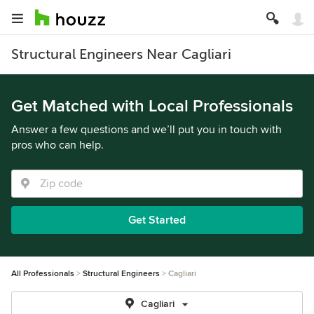
Structural Engineers Near Cagliari
Get Matched with Local Professionals
Answer a few questions and we’ll put you in touch with
pros who can help.
Get Started
All Professionals
Structural Engineers
Cagliari
Cagliari