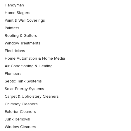
Handyman
Home Stagers
Paint & Wall Coverings
Painters
Roofing & Gutters
Window Treatments
Electricians
Home Automation & Home Media
Air Conditioning & Heating
Plumbers
Septic Tank Systems
Solar Energy Systems
Carpet & Upholstery Cleaners
Chimney Cleaners
Exterior Cleaners
Junk Removal
Window Cleaners