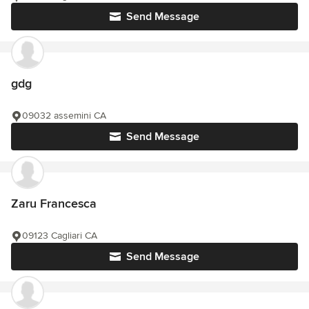
Send Message
gdg
09032 assemini CA
Send Message
Zaru Francesca
09123 Cagliari CA
Send Message