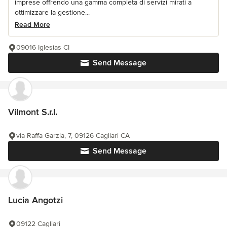
imprese offrendo una gamma completa di servizi mirati a
ottimizzare la gestione...
Read More
09016 Iglesias CI
Send Message
Vilmont S.r.l.
via Raffa Garzia, 7, 09126 Cagliari CA
Send Message
Lucia Angotzi
09122 Cagliari