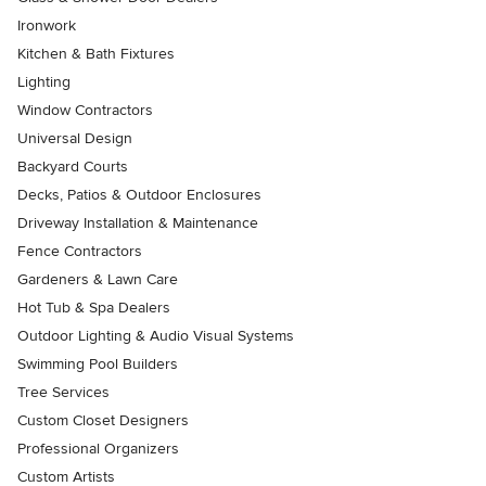
Ironwork
Kitchen & Bath Fixtures
Lighting
Window Contractors
Universal Design
Backyard Courts
Decks, Patios & Outdoor Enclosures
Driveway Installation & Maintenance
Fence Contractors
Gardeners & Lawn Care
Hot Tub & Spa Dealers
Outdoor Lighting & Audio Visual Systems
Swimming Pool Builders
Tree Services
Custom Closet Designers
Professional Organizers
Custom Artists