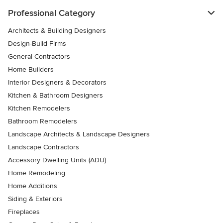
Professional Category
Architects & Building Designers
Design-Build Firms
General Contractors
Home Builders
Interior Designers & Decorators
Kitchen & Bathroom Designers
Kitchen Remodelers
Bathroom Remodelers
Landscape Architects & Landscape Designers
Landscape Contractors
Accessory Dwelling Units (ADU)
Home Remodeling
Home Additions
Siding & Exteriors
Fireplaces