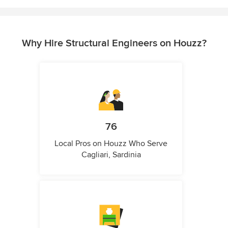
Why Hire Structural Engineers on Houzz?
76
Local Pros on Houzz Who Serve
Cagliari, Sardinia