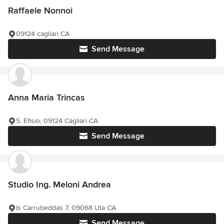
Raffaele Nonnoi
09124 cagliari CA
Send Message
Anna Maria Trincas
S. Efisio, 09124 Cagliari CA
Send Message
Studio Ing. Meloni Andrea
Is Carrubeddas 7, 09068 Uta CA
Send Message