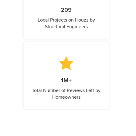
209
Local Projects on Houzz by
Structural Engineers
1M+
Total Number of Reviews Left by
Homeowners