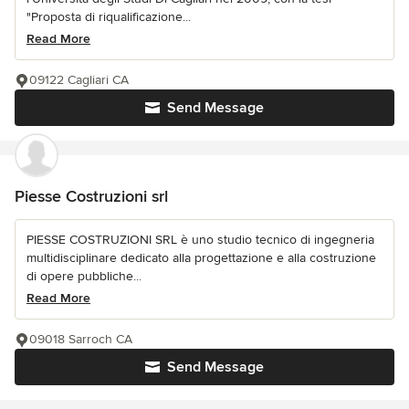
"Proposta di riqualificazione...
Read More
09122 Cagliari CA
Send Message
Piesse Costruzioni srl
PIESSE COSTRUZIONI SRL è uno studio tecnico di ingegneria
multidisciplinare dedicato alla progettazione e alla costruzione
di opere pubbliche...
Read More
09018 Sarroch CA
Send Message