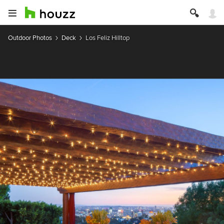
Outdoor Photos
Deck
Los Feliz Hilltop