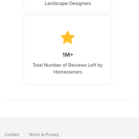
Landscape Designers
1M+
Total Number of Reviews Left by
Homeowners
Contact
Terms
&
Privacy