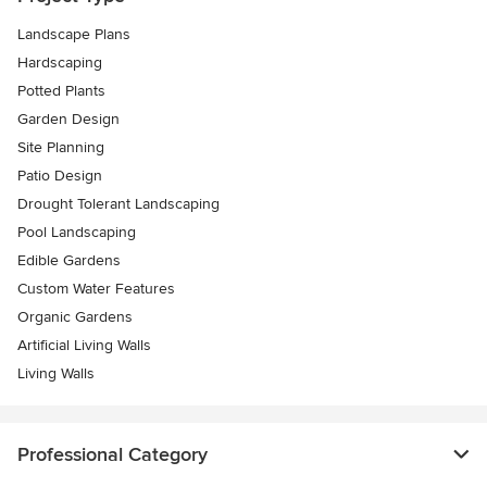
Landscape Plans
Hardscaping
Potted Plants
Garden Design
Site Planning
Patio Design
Drought Tolerant Landscaping
Pool Landscaping
Edible Gardens
Custom Water Features
Organic Gardens
Artificial Living Walls
Living Walls
Professional Category