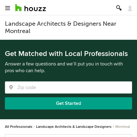
Landscape Architects & Designers Near
Montreal
Get Matched with Local Professionals
Answer a few questions and we’ll put you in touch with
pros who can help.
Get Started
All Professionals
Landscape Architects & Landscape Designers
Montreal