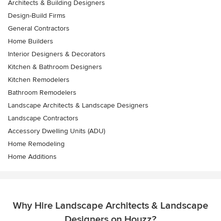
Architects & Building Designers
Design-Build Firms
General Contractors
Home Builders
Interior Designers & Decorators
Kitchen & Bathroom Designers
Kitchen Remodelers
Bathroom Remodelers
Landscape Architects & Landscape Designers
Landscape Contractors
Accessory Dwelling Units (ADU)
Home Remodeling
Home Additions
Why Hire Landscape Architects & Landscape
Designers on Houzz?