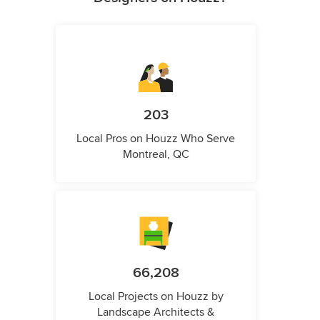
203
Local Pros on Houzz Who Serve
Montreal, QC
66,208
Local Projects on Houzz by
Landscape Architects &