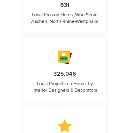
631
Local Pros on Houzz Who Serve
Aachen, North Rhine-Westphalia
325,046
Local Projects on Houzz by
Interior Designers & Decorators