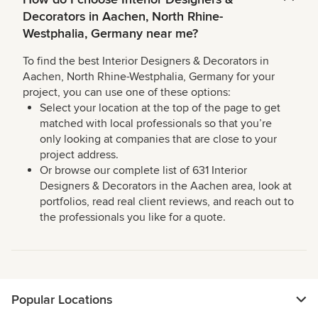
Decorators in Aachen, North Rhine-
Westphalia, Germany near me?
To find the best Interior Designers & Decorators in
Aachen, North Rhine-Westphalia, Germany for your
project, you can use one of these options:
Select your location at the top of the page to get
matched with local professionals so that you’re
only looking at companies that are close to your
project address.
Or browse our complete list of 631 Interior
Designers & Decorators in the Aachen area, look at
portfolios, read real client reviews, and reach out to
the professionals you like for a quote.
Popular Locations