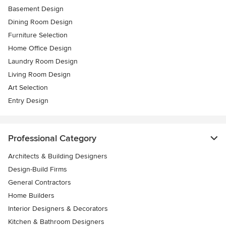
Basement Design
Dining Room Design
Furniture Selection
Home Office Design
Laundry Room Design
Living Room Design
Art Selection
Entry Design
Professional Category
Architects & Building Designers
Design-Build Firms
General Contractors
Home Builders
Interior Designers & Decorators
Kitchen & Bathroom Designers