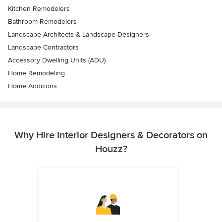
Kitchen Remodelers
Bathroom Remodelers
Landscape Architects & Landscape Designers
Landscape Contractors
Accessory Dwelling Units (ADU)
Home Remodeling
Home Additions
Why Hire Interior Designers & Decorators on
Houzz?