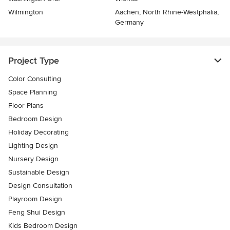
Wilmington
Aachen, North Rhine-Westphalia,
Germany
Project Type
Color Consulting
Space Planning
Floor Plans
Bedroom Design
Holiday Decorating
Lighting Design
Nursery Design
Sustainable Design
Design Consultation
Playroom Design
Feng Shui Design
Kids Bedroom Design