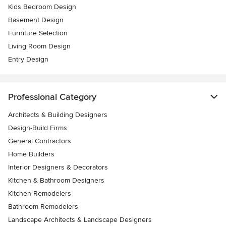
Kids Bedroom Design
Basement Design
Furniture Selection
Living Room Design
Entry Design
Professional Category
Architects & Building Designers
Design-Build Firms
General Contractors
Home Builders
Interior Designers & Decorators
Kitchen & Bathroom Designers
Kitchen Remodelers
Bathroom Remodelers
Landscape Architects & Landscape Designers