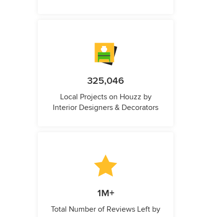
325,046
Local Projects on Houzz by
Interior Designers & Decorators
1M+
Total Number of Reviews Left by