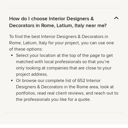
How do I choose Interior Designers &
Decorators in Rome, Latium, Italy near me?
To find the best Interior Designers & Decorators in
Rome, Latium, Italy for your project, you can use one
of these options:
Select your location at the top of the page to get
matched with local professionals so that you’re
only looking at companies that are close to your
project address.
Or browse our complete list of 652 Interior
Designers & Decorators in the Rome area, look at
portfolios, read real client reviews, and reach out to
the professionals you like for a quote.