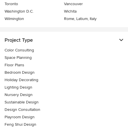
Toronto
Vancouver
Washington D.C.
Wichita
Wilmington
Rome, Latium, Italy
Project Type
Color Consulting
Space Planning
Floor Plans
Bedroom Design
Holiday Decorating
Lighting Design
Nursery Design
Sustainable Design
Design Consultation
Playroom Design
Feng Shui Design