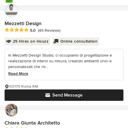
Mezzetti Design
Average rating: 5 out of 5 stars
5.0
(49 Reviews)
25 Hires on Houzz
Online consultation
In Mezzetti Design Studio, ci occupiamo di progettazione e
realizzazione di interni su misura, creando ambienti unici e
personalizzati che ris...
Read More
00179 Roma RM
Send Message
Chiara Giunta Architetto