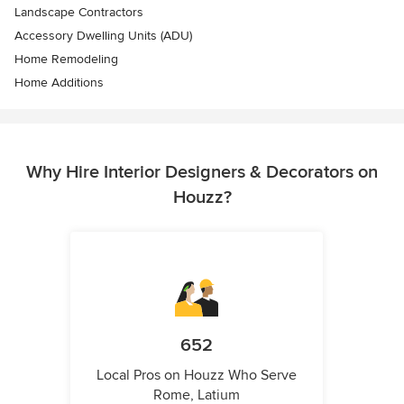
Landscape Contractors
Accessory Dwelling Units (ADU)
Home Remodeling
Home Additions
Why Hire Interior Designers & Decorators on
Houzz?
652
Local Pros on Houzz Who Serve
Rome, Latium